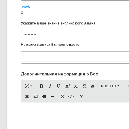
Stazh
Укажите Ваше знание английского языка
---------
На каких языках Вы преподаете
Дополнительная информация о Вас
ROBOTO