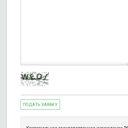
ПОДАТЬ ЗАЯВКУ