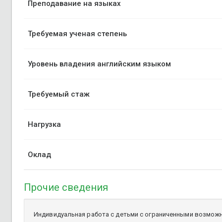
Преподавание на языках
Требуемая ученая степень
Уровень владения английским языком
Требуемый стаж
Нагрузка
Оклад
Прочие сведения
Индивидуальная работа с детьми с ограниченными возмож