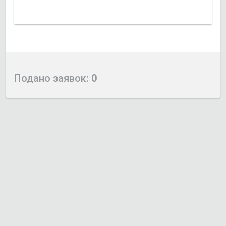
Подано заявок:
0