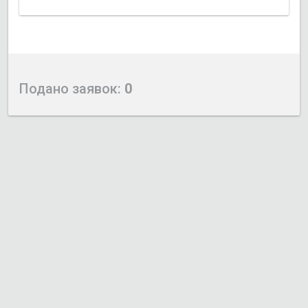
Подано заявок:
0