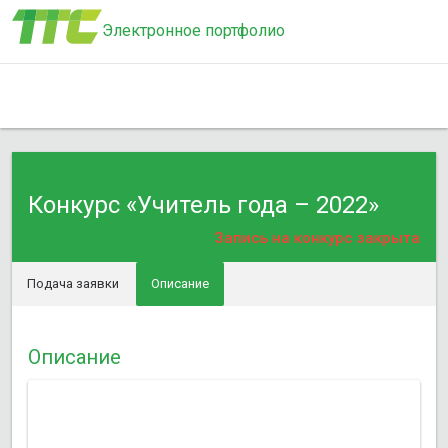
Электронное портфолио
Конкурс «Учитель года – 2022»
Запись на конкурс закрыта
Подача заявки
Описание
Описание