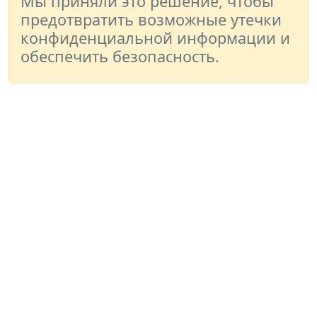
Мы приняли это решение, чтобы
предотвратить возможные утечки
конфиденциальной информации и
обеспечить безопасность.