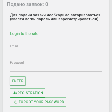
Подано заявок:
0
Для подачи заявки необходимо авторизоваться
(ввести логин пароль или зарегистрироваться)
Login to the site
Email
Password
ENTER
REGISTRATION
FORGOT YOUR PASSWORD